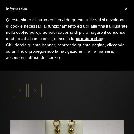
×
Informativa
Questo sito o gli strumenti terzi da questo utilizzati si avvalgono
di cookie necessari al funzionamento ed utili alle finalità illustrate
nella cookie policy. Se vuoi saperne di più o negare il consenso
a tutti o ad alcuni cookie, consulta la
cookie policy
.
Chiudendo questo banner, scorrendo questa pagina, cliccando
su un link o proseguendo la navigazione in altra maniera,
acconsenti all’uso dei cookie.