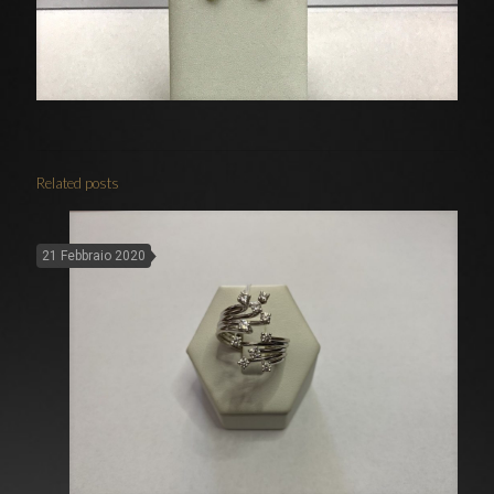
Related posts
21 Febbraio 2020