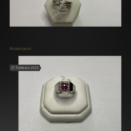
Related posts
21 Febbraio 2020