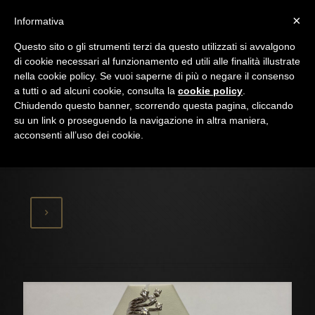
×
Informativa
Questo sito o gli strumenti terzi da questo utilizzati si avvalgono
di cookie necessari al funzionamento ed utili alle finalità illustrate
nella cookie policy. Se vuoi saperne di più o negare il consenso
a tutti o ad alcuni cookie, consulta la
cookie policy
.
Chiudendo questo banner, scorrendo questa pagina, cliccando
su un link o proseguendo la navigazione in altra maniera,
acconsenti all’uso dei cookie.