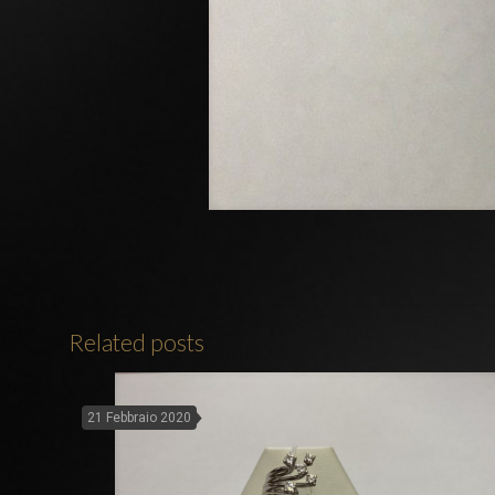
Related posts
21 Febbraio 2020