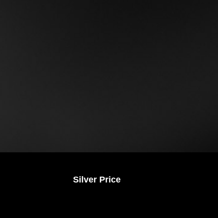
Silver Price