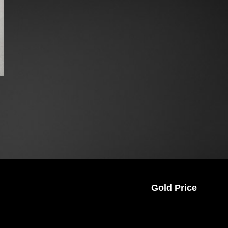
Gold Price