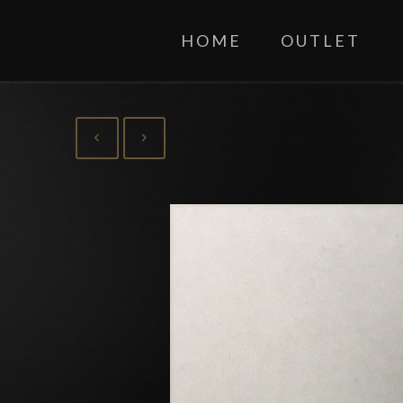
HOME
OUTLET